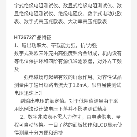
字式绝缘电阻测试仪、数显式绝缘电阻测试仪、数
显绝缘电阻测试仪、绝缘电阻仪、数字式电动兆欧
表、数字式高压兆欧表、大功率高压兆欧表
HT2672
产品特征
1、输出功率大、带载能力强，抗*力强
数字式兆欧表外壳由高强度铝合金组成，机内设有
等电位保护环和四阶有源低通滤波器，对外界工频
及
强电磁场可起到有效的屏蔽作用。对容性试品
测量由于输出短路电流大于1.6mA，很容易使测试
电压迅速上升
到输出电压的额定值。对于低阻值测量由于采
用比例法设计故电压下落并不影响测试精度
2、数字兆欧表不需人力作功，由电池供电，量
程可自动转换。一目了然的面板操作和LCD显示使
得测量十分方便和迅捷