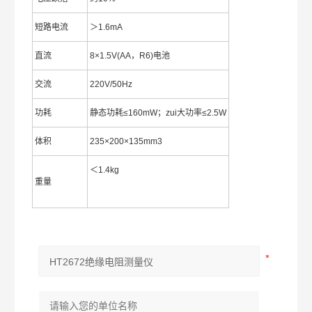
短路电流
＞1.6mA
直流
8×1.5V(AA，R6)电池
交流
220V/50Hz
功耗
静态功耗≤160mW；zui大功率≤2.5W
体积
235×200×135mm3
＜1.4kg
重量