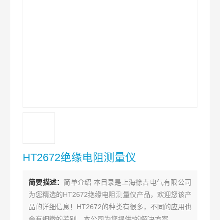
HT2672绝缘电阻测量仪
简要描述：
简单介绍 本目录是上海徐吉电气有限公司
为您精选的HT2672绝缘电阻测量仪产品，欢迎您该产
品的详细信息！HT2672的种类有很多，不同的应用也
会有细微的差别，本公司为您提供*的解决方案。