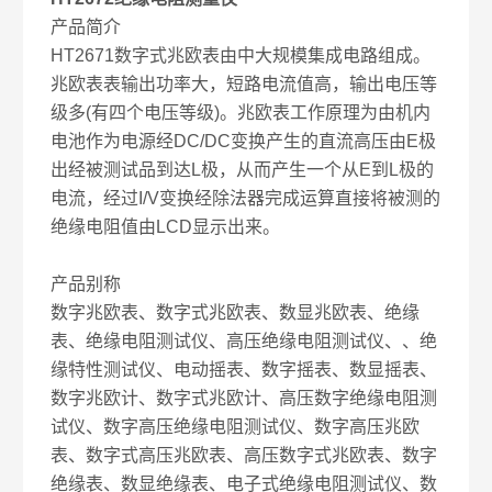
产品简介
HT2671数字式兆欧表由中大规模集成电路组成。
兆欧表表输出功率大，短路电流值高，输出电压等
级多(有四个电压等级)。兆欧表工作原理为由机内
电池作为电源经DC/DC变换产生的直流高压由E极
出经被测试品到达L极，从而产生一个从E到L极的
电流，经过I/V变换经除法器完成运算直接将被测的
绝缘电阻值由LCD显示出来。
产品别称
数字兆欧表、数字式兆欧表、数显兆欧表、绝缘
表、绝缘电阻测试仪、高压绝缘电阻测试仪、、绝
缘特性测试仪、电动摇表、数字摇表、数显摇表、
数字兆欧计、数字式兆欧计、高压数字绝缘电阻测
试仪、数字高压绝缘电阻测试仪、数字高压兆欧
表、数字式高压兆欧表、高压数字式兆欧表、数字
绝缘表、数显绝缘表、电子式绝缘电阻测试仪、数