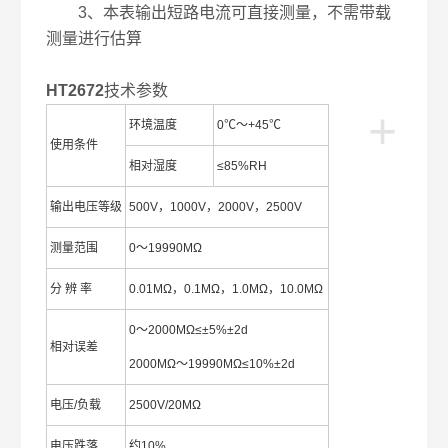
3、本表输出短路电流可直接测量，不需带载
测量进行估算
HT2672
技术参数
+
环境温度
0℃～+45℃
使用条件
相对湿度
≤85%RH
输出电压等级
500V，1000V，2000V，2500V
测量范围
0～19990MΩ
分 辨 率
0.01MΩ，0.1MΩ，1.0MΩ，10.0MΩ
0～2000MΩ≤±5%±2d
相对误差
2000MΩ～19990MΩ≤10%±2d
电压/负载
2500V/20MΩ
电压跌落
约10%