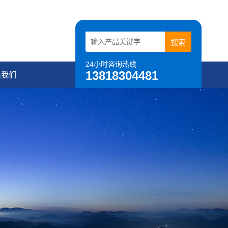
24小时咨询热线
13818304481
系我们