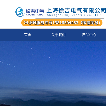
首页
关于我们
产品中心