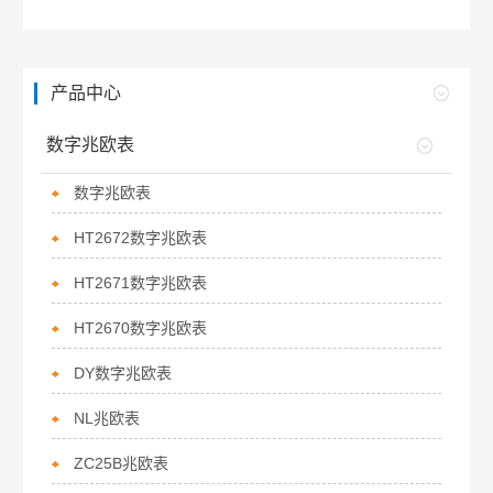
产品中心
数字兆欧表
数字兆欧表
HT2672数字兆欧表
HT2671数字兆欧表
HT2670数字兆欧表
DY数字兆欧表
NL兆欧表
ZC25B兆欧表