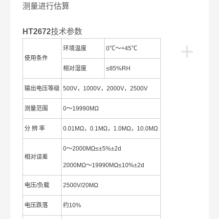
测量进行估算
HT2672
技术参数
+
环境温度
0℃～+45℃
使用条件
相对湿度
≤85%RH
输出电压等级
500V，1000V，2000V，2500V
测量范围
0～19990MΩ
分 辨 率
0.01MΩ，0.1MΩ，1.0MΩ，10.0MΩ
0～2000MΩ≤±5%±2d
相对误差
2000MΩ～19990MΩ≤10%±2d
电压/负载
2500V/20MΩ
电压跌落
约10%