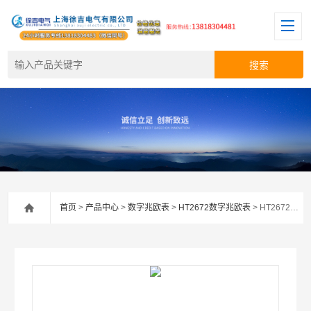
首页
>
产品中心
>
数字兆欧表
>
HT2672数字兆欧表
> HT2672大功率高压兆欧表