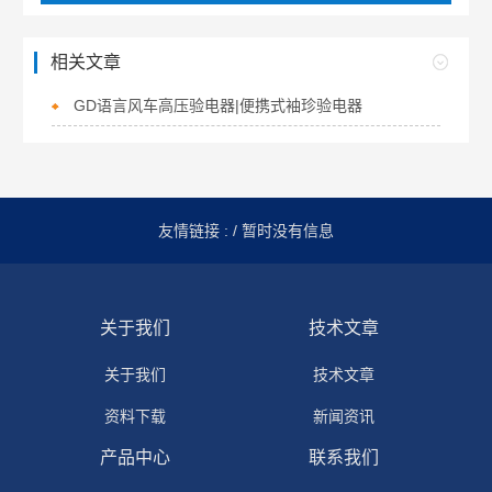
相关文章
GD语言风车高压验电器|便携式袖珍验电器
友情链接 :
/ 暂时没有信息
关于我们
技术文章
关于我们
技术文章
资料下载
新闻资讯
产品中心
联系我们