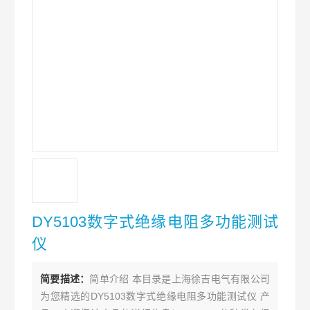
DY5103数字式绝缘电阻多功能测试
仪
简要描述：
简单介绍 本目录是上海徐吉电气有限公司
为您精选的DY5103数字式绝缘电阻多功能测试仪 产