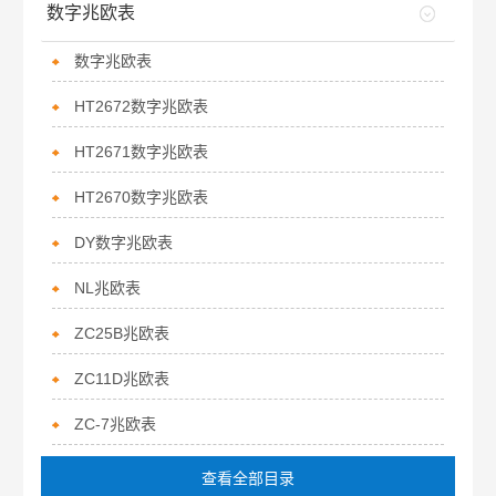
数字兆欧表
数字兆欧表
HT2672数字兆欧表
HT2671数字兆欧表
HT2670数字兆欧表
DY数字兆欧表
NL兆欧表
ZC25B兆欧表
ZC11D兆欧表
ZC-7兆欧表
查看全部目录