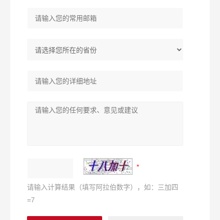
请输入计算结果（填写阿拉伯数字），如：三加四
=7