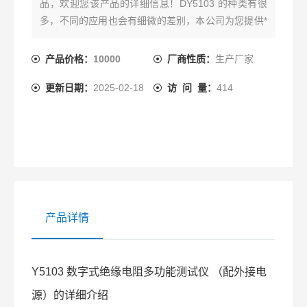
品，欢迎您该产品的详细信息！DY5103 的种类有很
多，不同的应用也会有细微的差别，本公司为您提供*
的解决方案。
产品价格：
10000
厂商性质：
生产厂家
更新日期：
2025-02-18
访 问 量：
414
产品详情
Y5103 数字式绝缘电阻多功能测试仪 （配外接电
源）的详细介绍