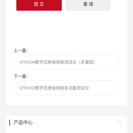
上一篇：
DY5104数字式绝缘电阻测试仪（多量程）
下一篇：
DY5102数字式绝缘电阻多功能测试仪
产品中心