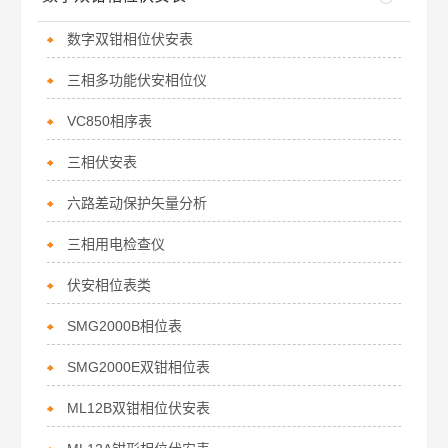
数字双钳相位伏安表
三相多功能伏安相位仪
VC850相序表
三相伏安表
六路差动保护矢量分析
三相用电检查仪
伏安相位表类
SMG2000B相位表
SMG2000E双钳相位表
ML12B双钳相位伏安表