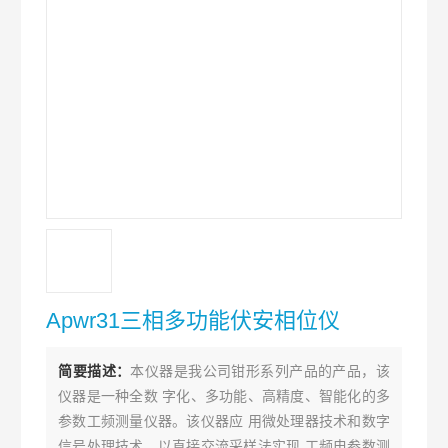
Apwr31三相多功能伏安相位仪
简要描述：
本仪器是我公司钳形系列产品的产品，该
仪器是一种全数 字化、多功能、高精度、智能化的多
参数工频测量仪器。该仪器应 用微处理器技术和数字
信号处理技术，以直接交流采样法实现 工频电参数测