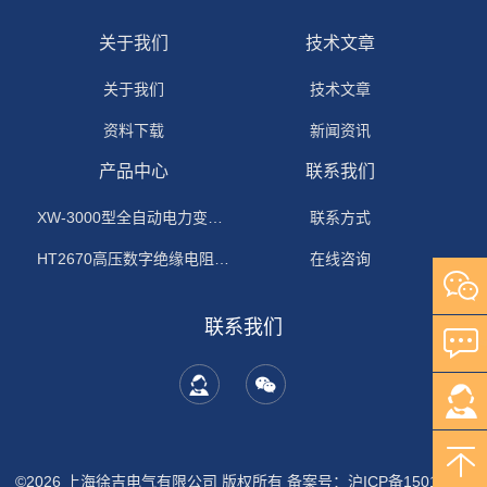
关于我们
技术文章
关于我们
技术文章
资料下载
新闻资讯
产品中心
联系我们
XW-3000型全自动电力变压器消磁机
联系方式
HT2670高压数字绝缘电阻测试仪
在线咨询
联系我们
©2026 上海徐吉电气有限公司 版权所有
备案号：沪ICP备15015674