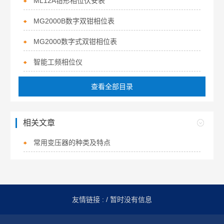
ML12A钳形相位伏安表
MG2000B数字双钳相位表
MG2000数字式双钳相位表
智能工频相位仪
查看全部目录
相关文章
常用变压器的种类及特点
友情链接 :
/ 暂时没有信息