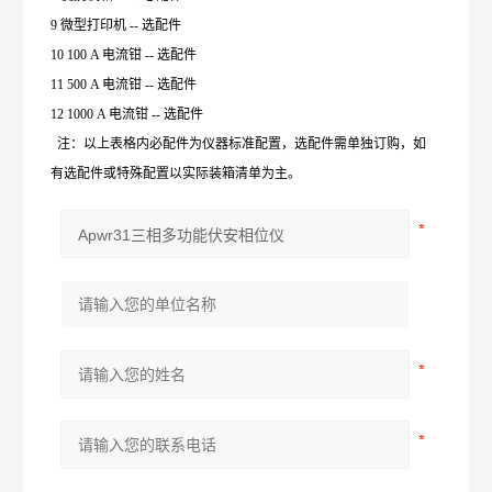
9 微型打印机 -- 选配件
10 100 A 电流钳 -- 选配件
11 500 A 电流钳 -- 选配件
12 1000 A 电流钳 -- 选配件
注：以上表格内必配件为仪器标准配置，选配件需单独订购，如
有选配件或特殊配置以实际装箱清单为主。