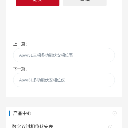
上一篇：
Apwr31三相多功能伏安相位表
下一篇：
Apwr31多功能伏安相位仪
产品中心
数字双钳相位伏安表