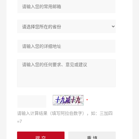
请输入计算结果（填写阿拉伯数字），如：三加四
=7